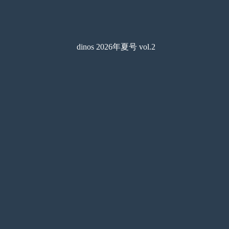
dinos 2026年夏号 vol.2