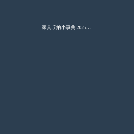
家具収納小事典 2025年秋冬号