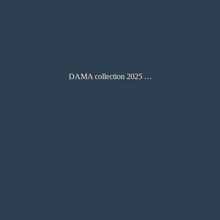
DAMA collection 2025 盛夏号