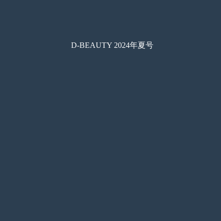
D-BEAUTY 2024年夏号