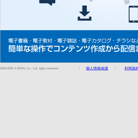
｜
個人情報保護
｜
利用規
2004-2026 © BIGAL Co., Ltd. rights reserved.